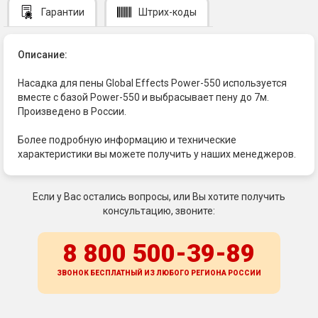
Гарантии
Штрих-коды
Описание:
Насадка для пены Global Effects Power-550 используется
вместе с базой Power-550 и выбрасывает пену до 7м.
Произведено в России.
Более подробную информацию и технические
характеристики вы можете получить у наших менеджеров.
Если у Вас остались вопросы, или Вы хотите получить
консультацию, звоните:
8 800 500-39-89
ЗВОНОК БЕСПЛАТНЫЙ ИЗ ЛЮБОГО РЕГИОНА
РОССИИ