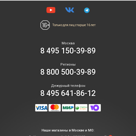
Только для лиц
старше 16 лет
Москва
8 495 150-39-89
Регионы
8 800 500-39-89
Дежурный телефон
8 495 641-86-12
Наши магазины в Москве и МО: