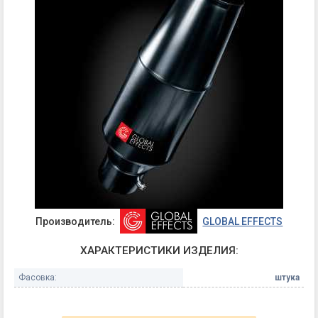
Производитель:
GLOBAL EFFECTS
ХАРАКТЕРИСТИКИ ИЗДЕЛИЯ:
Фасовка:
штука