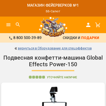
МАГАЗИН ФЕЙЕРВЕРКОВ №1
ББ-Салют
8 800 500-39-89
СКИДКИ И
ПОДАРКИ
«
вернуться в Оборудование для спецэффектов
Подвесная конфетти-машина Global
Effects Power-150
УТОЧНЯЙТЕ НАЛИЧИЕ