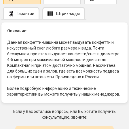
Гарантии
Штрих-коды
Описание:
Данная конфетти-машина может выдувать конфетти и
искусственный снег любого размера и вида. Почти
бесшумная, при этом выдувает конфетти/снег в диаметре
4-5 метров при максимальной мощности двигателя.
Компактная и при этом достаточно мощная. Рассчитана
для больших сцен и залов, где есть возможность подвеса
на фермы или штанкеты. Произведено в России.
Более подробную информацию и технические
характеристики вы можете получить у наших менеджеров.
Если у Вас остались вопросы, или Вы хотите получить
консультацию, звоните: