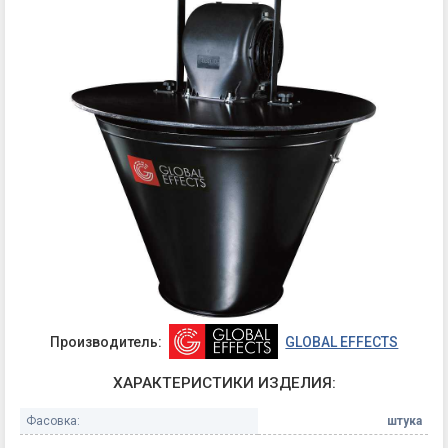
Производитель:
GLOBAL EFFECTS
ХАРАКТЕРИСТИКИ ИЗДЕЛИЯ:
Фасовка:
штука