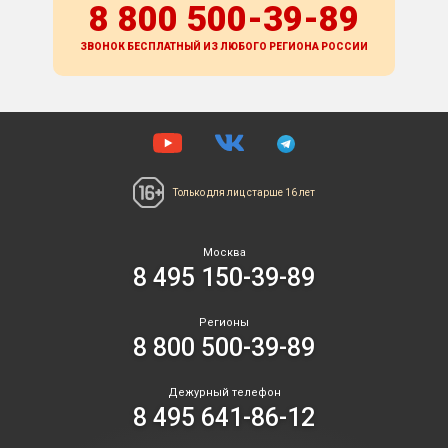
8 800 500-39-89
ЗВОНОК БЕСПЛАТНЫЙ ИЗ ЛЮБОГО РЕГИОНА
РОССИИ
Только для лиц
старше 16 лет
Москва
8 495 150-39-89
Регионы
8 800 500-39-89
Дежурный телефон
8 495 641-86-12