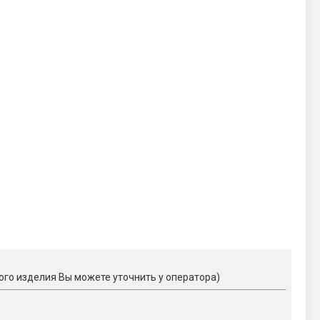
ого изделия Вы можете уточнить у оператора)