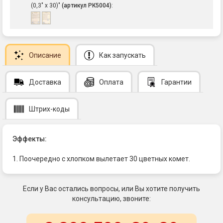
(0,3" х 30)"
(артикул РК5004)
:
Описание
Как запускать
Доставка
Оплата
Гарантии
Штрих-коды
Эффекты:
1. Поочередно с хлопком вылетает 30 цветных комет.
Если у Вас остались вопросы, или Вы хотите получить
консультацию, звоните: