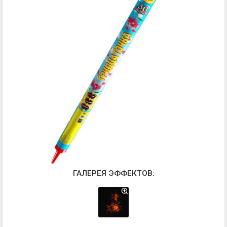
ГАЛЕРЕЯ ЭФФЕКТОВ: