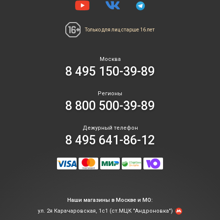
Только для лиц
старше 16 лет
Москва
8 495 150-39-89
Регионы
8 800 500-39-89
Дежурный телефон
8 495 641-86-12
Наши магазины в Москве и МО:
ул. 2я Карачаровская, 1с1 (ст.МЦК "Андроновка")