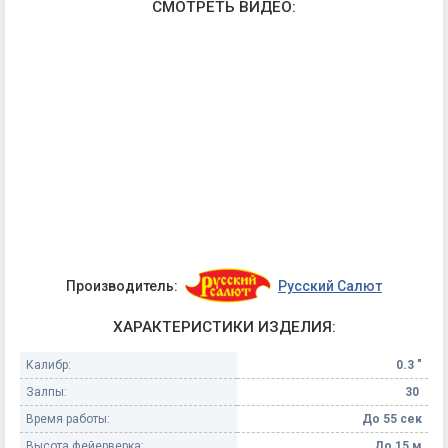
СМОТРЕТЬ ВИДЕО:
Производитель:
Русский Салют
ХАРАКТЕРИСТИКИ ИЗДЕЛИЯ:
Калибр:
0.3 "
Залпы:
30
Время работы:
До 55 сек
Высота фейерверка:
До 15 м