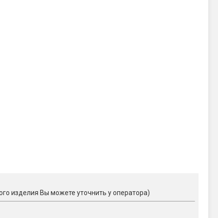
ого изделия Вы можете уточнить у оператора)