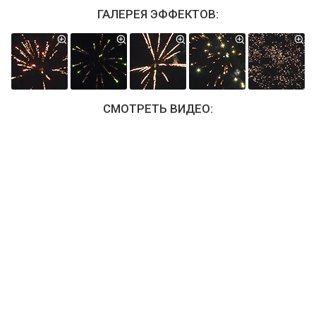
ГАЛЕРЕЯ ЭФФЕКТОВ:
СМОТРЕТЬ ВИДЕО: