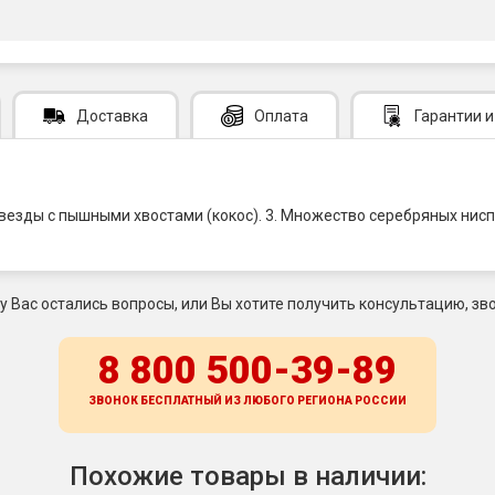
Доставка
Оплата
Гарантии
и
звезды с пышными хвостами (кокос). 3. Множество серебряных нис
 у Вас остались вопросы, или Вы хотите получить консультацию, зво
8 800 500-39-89
ЗВОНОК БЕСПЛАТНЫЙ ИЗ ЛЮБОГО РЕГИОНА
РОССИИ
Похожие товары в наличии: