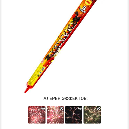
ГАЛЕРЕЯ ЭФФЕКТОВ: