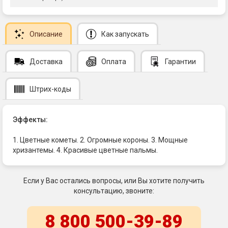
Описание
Как запускать
Доставка
Оплата
Гарантии
Штрих-коды
Эффекты:
1. Цветные кометы. 2. Огромные короны. 3. Мощные
хризантемы. 4. Красивые цветные пальмы.
Если у Вас остались вопросы, или Вы хотите получить
консультацию, звоните:
8 800 500-39-89