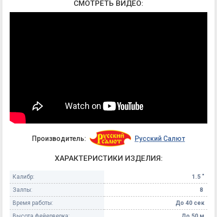
СМОТРЕТЬ ВИДЕО:
Производитель:
Русский Салют
ХАРАКТЕРИСТИКИ ИЗДЕЛИЯ:
Калибр:
1.5 "
Залпы:
8
Время работы:
До 40 сек
Высота фейерверка:
До 50 м