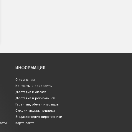
ИНФОРМАЦИЯ
О компании
Контакты и реквизиты
Доставка и оплата
Доставка в регионы РФ
Гарантии, обмен и возврат
Скидки, акции, подарки
Энциклопедия пиротехники
ости
Карта сайта