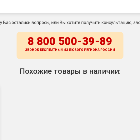
 у Вас остались вопросы, или Вы хотите получить консультацию, зво
8 800 500-39-89
ЗВОНОК БЕСПЛАТНЫЙ ИЗ ЛЮБОГО РЕГИОНА
РОССИИ
Похожие товары в наличии: