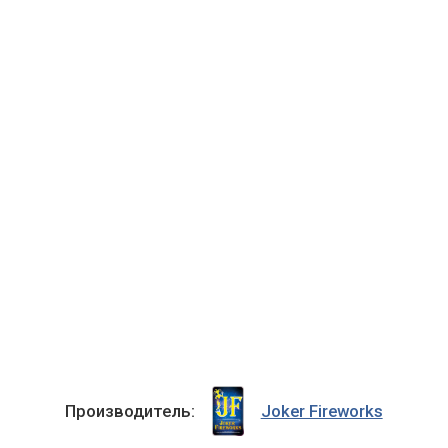
Производитель:
Joker Fireworks