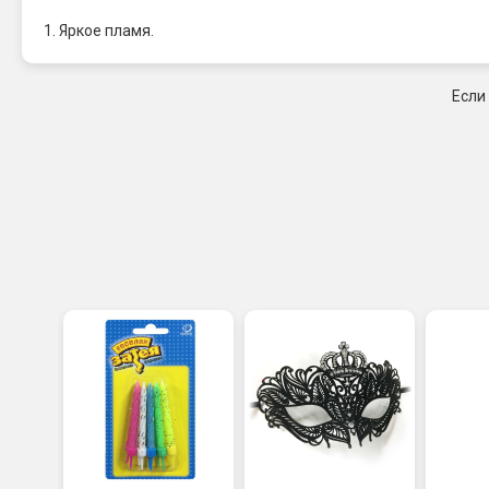
1. Яркое пламя.
Если