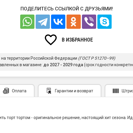
ПОДЕЛИТЕСЬ ССЫЛКОЙ С ДРУЗЬЯМИ!
В ИЗБРАННОЕ
я на территории Российской Федерации
(ГОСТ Р 51270–99)
авленных в магазине:
до 2027 - 2029 года
(срок годности конкретн
Оплата
Гарантии
и возврат
Штри
сить торт тортом - оригинальное решение, настоящий хит сезона. 