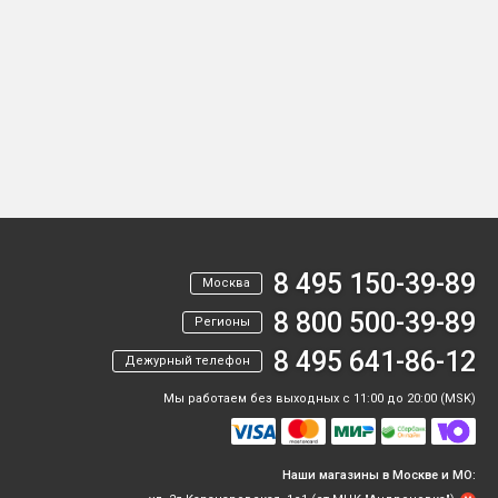
8 495 150-39-89
Москва
8 800 500-39-89
Регионы
8 495 641-86-12
Дежурный телефон
Мы работаем без выходных с 11:00 до 20:00 (MSK)
Наши магазины в Москве и МО: