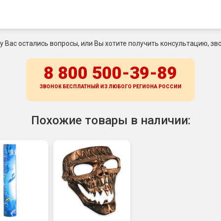
 у Вас остались вопросы, или Вы хотите получить консультацию, зво
8 800 500-39-89
ЗВОНОК БЕСПЛАТНЫЙ ИЗ ЛЮБОГО РЕГИОНА
РОССИИ
Похожие товары в наличии: