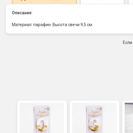
Описание:
Материал: парафин. Высота свечи 9,5 см.
Если