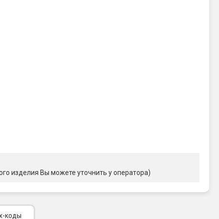
ого изделия Вы можете уточнить у оператора)
х-коды