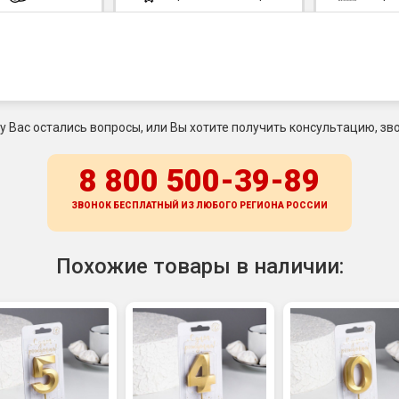
 у Вас остались вопросы, или Вы хотите получить консультацию, зво
8 800 500-39-89
ЗВОНОК БЕСПЛАТНЫЙ ИЗ ЛЮБОГО РЕГИОНА
РОССИИ
Похожие товары в наличии: