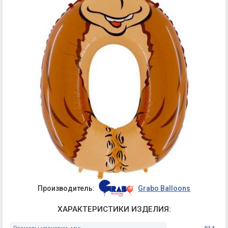
Производитель:
Grabo Balloons
ХАРАКТЕРИСТИКИ ИЗДЕЛИЯ: