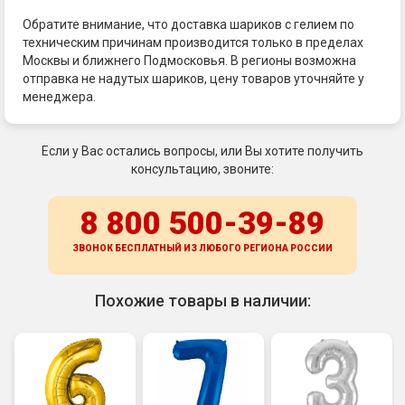
Обратите внимание, что доставка шариков с гелием по
техническим причинам производится только в пределах
Москвы и ближнего Подмосковья. В регионы возможна
отправка не надутых шариков, цену товаров уточняйте у
менеджера.
Если у Вас остались вопросы, или Вы хотите получить
консультацию, звоните:
8 800 500-39-89
ЗВОНОК БЕСПЛАТНЫЙ ИЗ ЛЮБОГО РЕГИОНА
РОССИИ
Похожие товары в наличии: