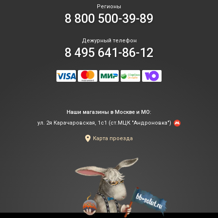
Регионы
8 800 500-39-89
Дежурный телефон
8 495 641-86-12
Наши магазины в Москве и МО:
ул. 2я Карачаровская, 1с1 (ст.МЦК "Андроновка")
Карта проезда