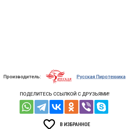
Производитель:
Русская Пиротехника
ПОДЕЛИТЕСЬ ССЫЛКОЙ С ДРУЗЬЯМИ!
В ИЗБРАННОЕ