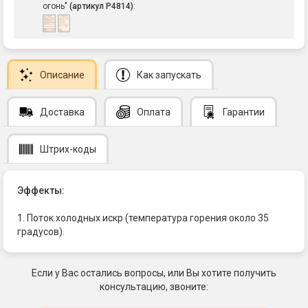
огонь"
(артикул Р4814)
:
Описание
Как запускать
Доставка
Оплата
Гарантии
Штрих-коды
Эффекты:
1. Поток холодных искр (температура горения около 35
градусов).
Если у Вас остались вопросы, или Вы хотите получить
консультацию, звоните: