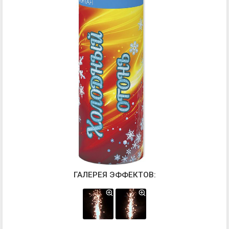
ГАЛЕРЕЯ ЭФФЕКТОВ: