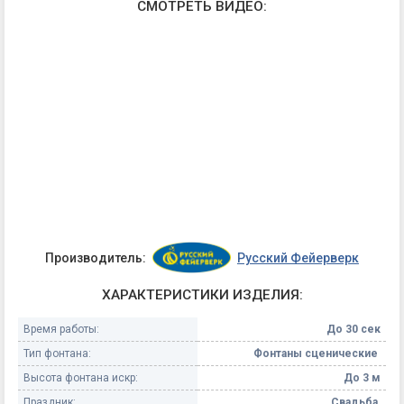
СМОТРЕТЬ ВИДЕО:
Производитель:
Русский Фейерверк
ХАРАКТЕРИСТИКИ ИЗДЕЛИЯ:
Время работы:
До 30 сек
Тип фонтана:
Фонтаны сценические
Высота фонтана искр:
До 3 м
Праздник:
Свадьба