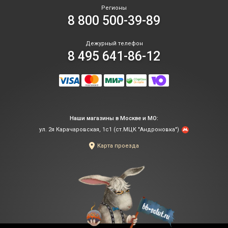
Регионы
8 800 500-39-89
Дежурный телефон
8 495 641-86-12
Наши магазины в Москве и МО:
ул. 2я Карачаровская, 1с1 (ст.МЦК "Андроновка")
Карта проезда