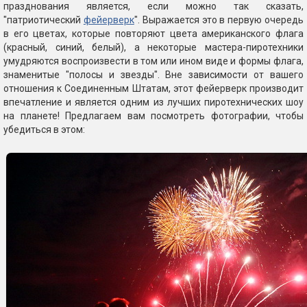
празднования является, если можно так сказать,
"патриотический
фейерверк
". Выражается это в первую очередь
в его цветах, которые повторяют цвета американского флага
(красный, синий, белый), а некоторые мастера-пиротехники
умудряются воспроизвести в том или ином виде и формы флага,
знаменитые "полосы и звезды". Вне зависимости от вашего
отношения к Соединенным Штатам, этот фейерверк производит
впечатление и является одним из лучших пиротехнических шоу
на планете! Предлагаем вам посмотреть фотографии, чтобы
убедиться в этом: