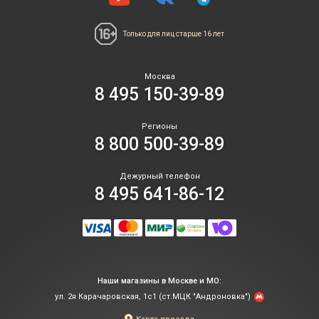
Только для лиц
старше 16 лет
Москва
8 495 150-39-89
Регионы
8 800 500-39-89
Дежурный телефон
8 495 641-86-12
Наши магазины в Москве и МО:
ул. 2я Карачаровская, 1с1 (ст.МЦК "Андроновка")