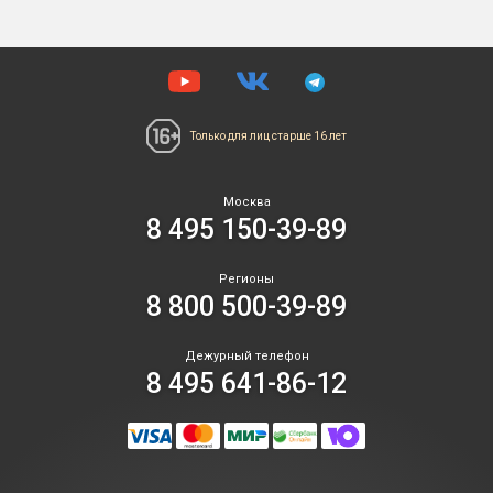
Только для лиц
старше 16 лет
Москва
8 495 150-39-89
Регионы
8 800 500-39-89
Дежурный телефон
8 495 641-86-12