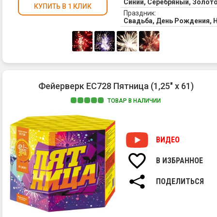
Синий, Серебряный, Золот
КУПИТЬ В 1 КЛИК
Праздник:
Свадьба, День Рождения, 
Фейерверк ЕС728 Пятница (1,25" х 61)
ТОВАР В НАЛИЧИИ
ВИДЕО
В ИЗБРАННОЕ
ПОДЕЛИТЬСЯ