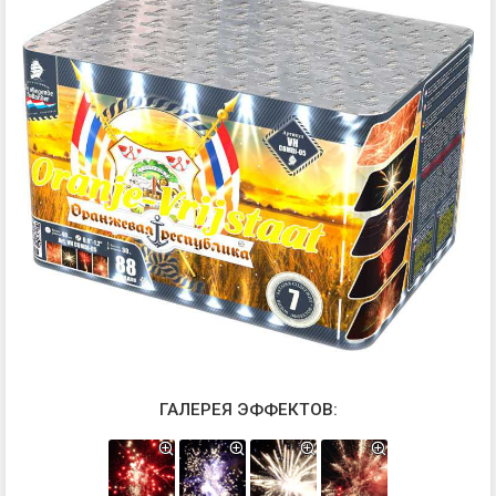
ГАЛЕРЕЯ ЭФФЕКТОВ: