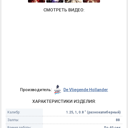
СМОТРЕТЬ ВИДЕО:
Производитель:
De Vliegende Hollander
ХАРАКТЕРИСТИКИ ИЗДЕЛИЯ:
Калибр:
1.25, 1, 0.8 " (разнокалиберный)
Залпы:
88
Время работы:
До 40 сек