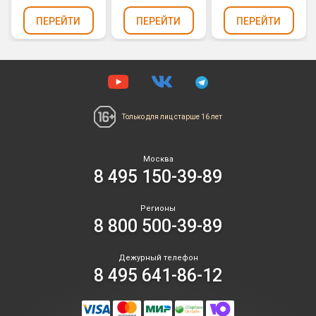
ПЕРЕЙТИ
ПЕРЕЙТИ
ПЕРЕЙТИ
Только для лиц
старше 16 лет
Москва
8 495 150-39-89
Регионы
8 800 500-39-89
Дежурный телефон
8 495 641-86-12