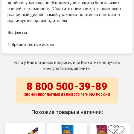
двойная упаковка необходима для защиты бенгальских
свечей от влажности. Обратите внимание, что возможен
различный дизайн самой упаковки - картинка постоянно
варьируется производителем.
Эффекты:
1. Яркие золотые искры.
Если у Вас остались вопросы, или Вы хотите получить
консультацию, звоните:
8 800 500-39-89
ЗВОНОК БЕСПЛАТНЫЙ ИЗ ЛЮБОГО РЕГИОНА
РОССИИ
Похожие товары в наличии: