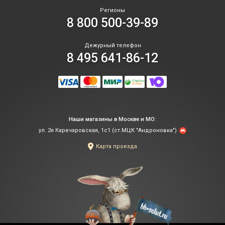
Регионы
8 800 500-39-89
Дежурный телефон
8 495 641-86-12
Наши магазины в Москве и МО:
ул. 2я Карачаровская, 1с1 (ст.МЦК "Андроновка")
Карта проезда