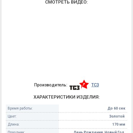
СМОТРЕТЬ ВИДЕО:
Производитель:
ТСЗ
ХАРАКТЕРИСТИКИ ИЗДЕЛИЯ:
Время работы:
До 60 сек
Цвет:
Золотой
Длина:
170 мм
Праздник:
День Рождения, Новый Год