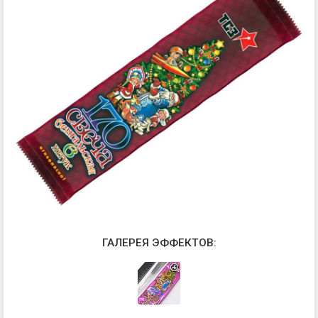
ГАЛЕРЕЯ ЭФФЕКТОВ: