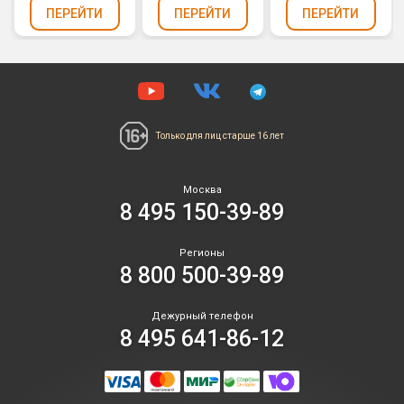
ПЕРЕЙТИ
ПЕРЕЙТИ
ПЕРЕЙТИ
Только для лиц
старше 16 лет
Москва
8 495 150-39-89
Регионы
8 800 500-39-89
Дежурный телефон
8 495 641-86-12