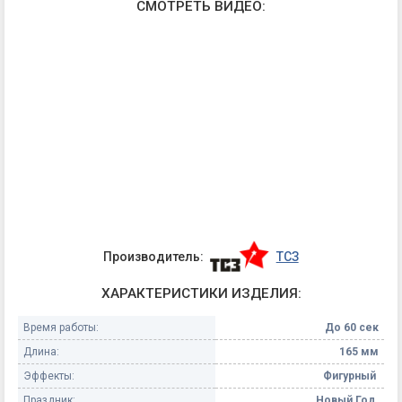
СМОТРЕТЬ ВИДЕО:
Производитель:
ТСЗ
ХАРАКТЕРИСТИКИ ИЗДЕЛИЯ:
Время работы:
До 60 сек
Длина:
165 мм
Эффекты:
Фигурный
Праздник:
Новый Год