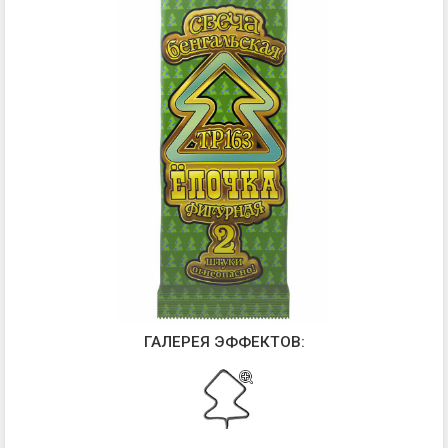
ГАЛЕРЕЯ ЭФФЕКТОВ: