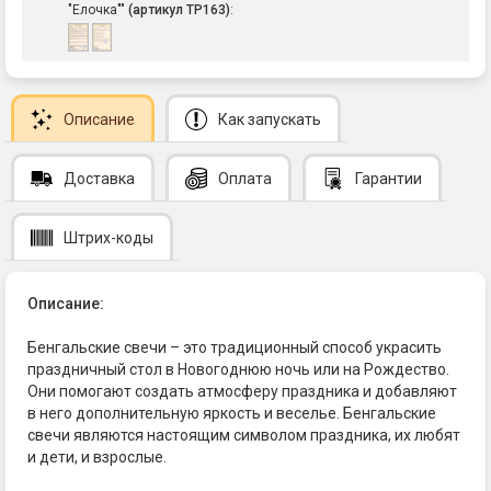
"Елочка""
(артикул ТР163)
:
Описание
Как запускать
Доставка
Оплата
Гарантии
Штрих-коды
Описание:
Бенгальские свечи – это традиционный способ украсить
праздничный стол в Новогоднюю ночь или на Рождество.
Они помогают создать атмосферу праздника и добавляют
в него дополнительную яркость и веселье. Бенгальские
свечи являются настоящим символом праздника, их любят
и дети, и взрослые.