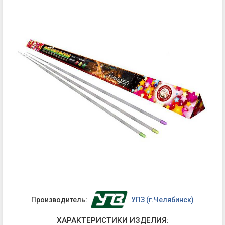
Производитель:
УПЗ (г.Челябинск)
ХАРАКТЕРИСТИКИ ИЗДЕЛИЯ: