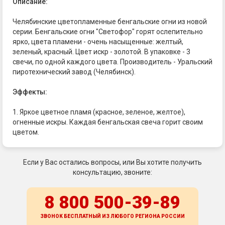
Описание:
Челябинские цветопламенные бенгальские огни из новой
серии. Бенгальские огни "Светофор" горят ослепительно
ярко, цвета пламени - очень насыщенные: желтый,
зеленый, красный. Цвет искр - золотой. В упаковке - 3
свечи, по одной каждого цвета. Производитель - Уральский
пиротехнический завод (Челябинск).
Эффекты:
1. Яркое цветное пламя (красное, зеленое, желтое),
огненные искры. Каждая бенгальская свеча горит своим
цветом.
Если у Вас остались вопросы, или Вы хотите получить
консультацию, звоните:
8 800 500-39-89
ЗВОНОК БЕСПЛАТНЫЙ ИЗ ЛЮБОГО РЕГИОНА
РОССИИ