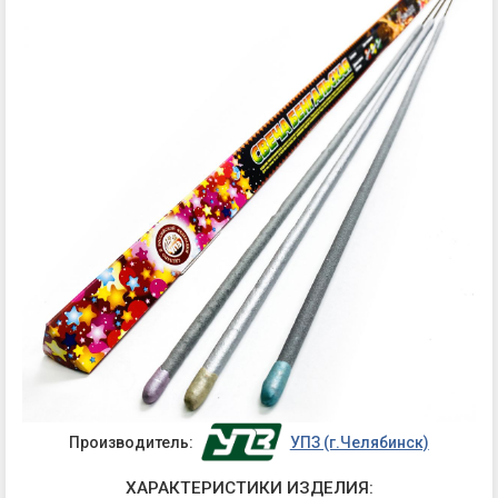
Производитель:
УПЗ (г.Челябинск)
ХАРАКТЕРИСТИКИ ИЗДЕЛИЯ: