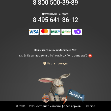
8 800 500-39-89
Дежурный телефон
8 495 641-86-12
Наши магазины в Москве и МО:
ул. 2я Карачаровская, 1с1 (ст.МЦК "Андроновка")
Карта проезда
© 2006 — 2026
Интернет-магазин фейерверков ББ-Салют