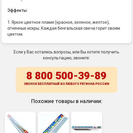
Эффекты:
1. Яркое цветное пламя (красное, зеленое, желтое),
огненные искры. Каждая бенгальская свеча горит своим
цветом.
Если у Вас остались вопросы, или Вы хотите получить
консультацию, звоните:
8 800 500-39-89
ЗВОНОК БЕСПЛАТНЫЙ ИЗ ЛЮБОГО РЕГИОНА
РОССИИ
Похожие товары в наличии: