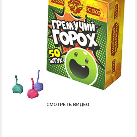
СМОТРЕТЬ ВИДЕО: