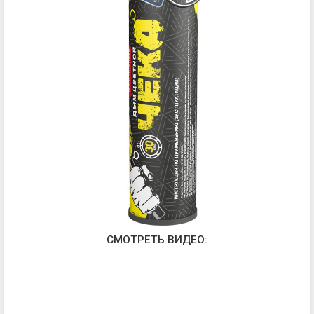
СМОТРЕТЬ ВИДЕО: