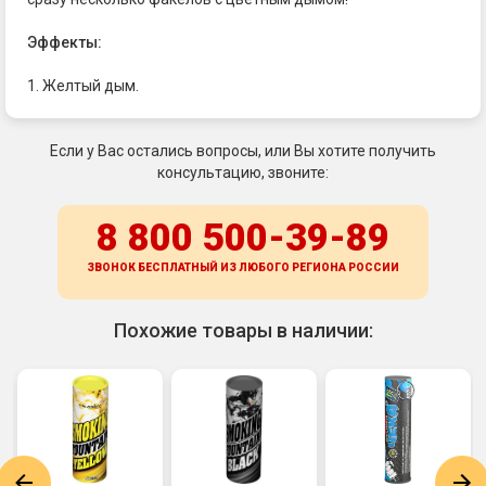
Эффекты:
1. Желтый дым.
Если у Вас остались вопросы, или Вы хотите получить
консультацию, звоните:
8 800 500-39-89
ЗВОНОК БЕСПЛАТНЫЙ ИЗ ЛЮБОГО РЕГИОНА
РОССИИ
Похожие товары в наличии: