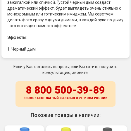
зажигалкой или спичкой. Густой черный дым создаст
драматический эффект, будет выглядеть очень стильно с
монохромным или готическим имиджем. Мы советуем
делать фото сразу с двумя дымами, в каждой руке по дыму
- это выглядит намного эффектнее.
Эффекты:
1. Черный дым.
Если у Вас остались вопросы, или Вы хотите получить
консультацию, звоните:
8 800 500-39-89
ЗВОНОК БЕСПЛАТНЫЙ ИЗ ЛЮБОГО РЕГИОНА
РОССИИ
Похожие товары в наличии: