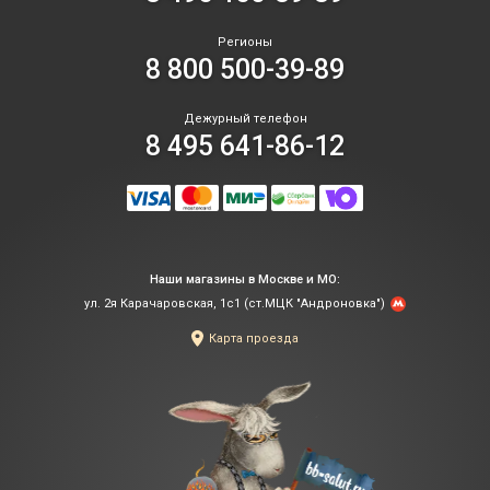
Регионы
8 800 500-39-89
Дежурный телефон
8 495 641-86-12
Наши магазины в Москве и МО:
ул. 2я Карачаровская, 1с1 (ст.МЦК "Андроновка")
Карта проезда