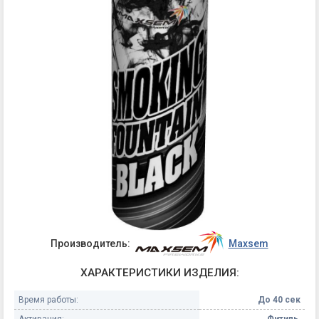
Производитель:
Maxsem
ХАРАКТЕРИСТИКИ ИЗДЕЛИЯ:
Время работы:
До 40 сек
Активация:
Фитиль