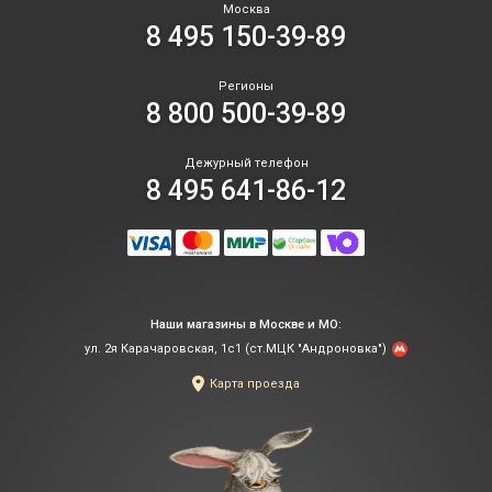
Москва
8 495 150-39-89
Регионы
8 800 500-39-89
Дежурный телефон
8 495 641-86-12
Наши магазины в Москве и МО:
ул. 2я Карачаровская, 1с1 (ст.МЦК "Андроновка")
Карта проезда