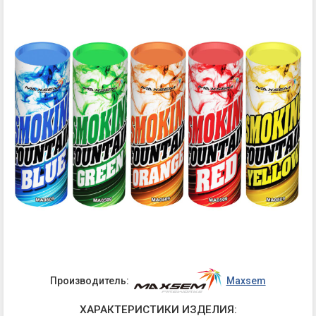
Производитель:
Maxsem
ХАРАКТЕРИСТИКИ ИЗДЕЛИЯ: