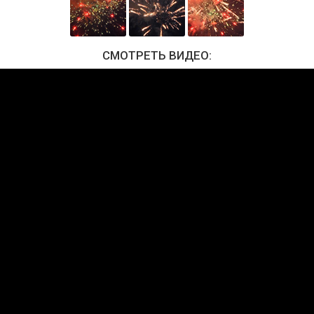
СМОТРЕТЬ ВИДЕО: