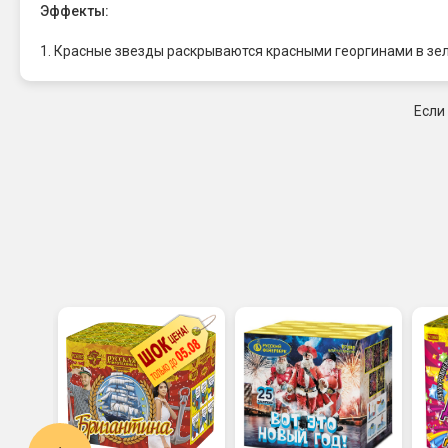
Эффекты:
1. Красные звезды раскрываются красными георгинами в з
Если