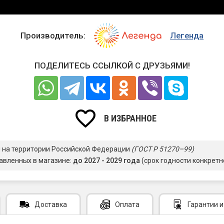
Производитель:
Легенда
ПОДЕЛИТЕСЬ ССЫЛКОЙ С ДРУЗЬЯМИ!
В ИЗБРАННОЕ
я на территории Российской Федерации
(ГОСТ Р 51270–99)
авленных в магазине:
до 2027 - 2029 года
(срок годности конкретн
Доставка
Оплата
Гарантии
и