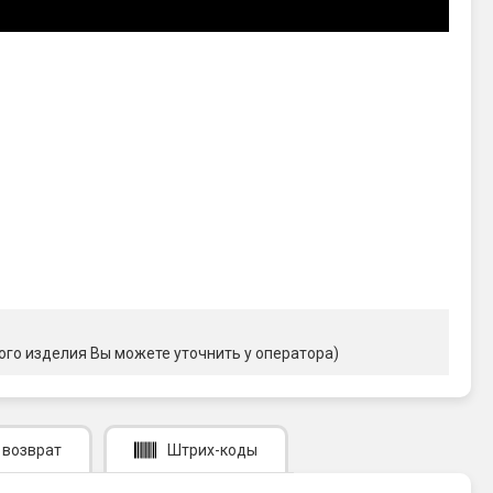
ого изделия Вы можете уточнить у оператора)
 возврат
Штрих-коды