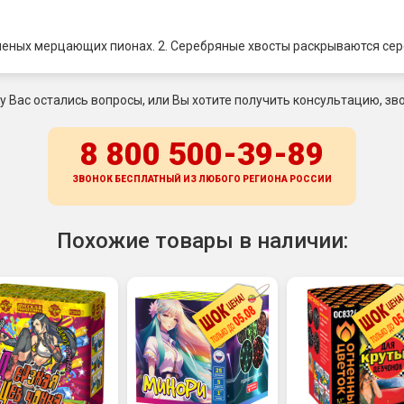
еленых мерцающих пионах. 2. Серебряные хвосты раскрываются се
 у Вас остались вопросы, или Вы хотите получить консультацию, зво
8 800 500-39-89
ЗВОНОК БЕСПЛАТНЫЙ ИЗ ЛЮБОГО РЕГИОНА
РОССИИ
Похожие товары в наличии: