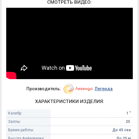
СМОТРЕТЬ ВИДЕО:
Производитель:
Легенда
ХАРАКТЕРИСТИКИ ИЗДЕЛИЯ:
Калибр:
1 "
Залпы:
25
Время работы:
До 45 сек
Высота фейерверка:
До 25 м