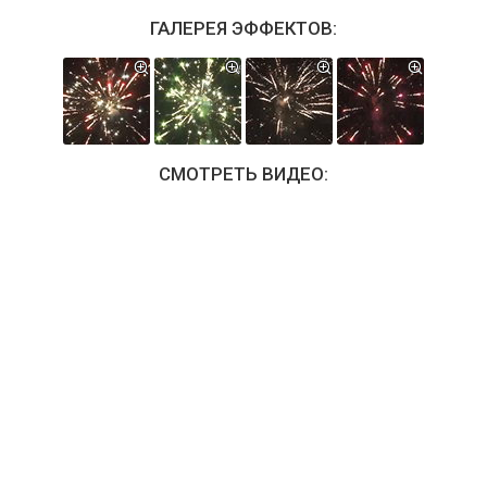
ГАЛЕРЕЯ ЭФФЕКТОВ:
СМОТРЕТЬ ВИДЕО: