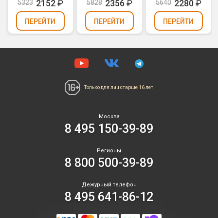
2152
₽
2356
₽
2280
₽
5323
5828
5640
ПЕРЕЙТИ
ПЕРЕЙТИ
ПЕРЕЙТИ
Только для лиц
старше 16 лет
Москва
8 495 150-39-89
Регионы
8 800 500-39-89
Дежурный телефон
8 495 641-86-12