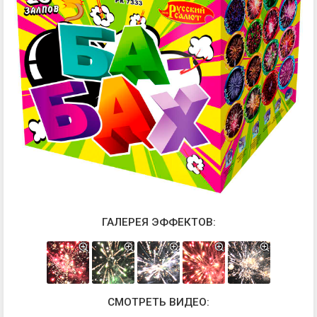
ГАЛЕРЕЯ ЭФФЕКТОВ:
СМОТРЕТЬ ВИДЕО: