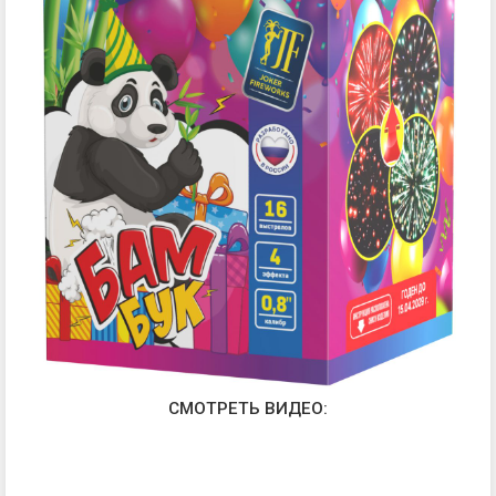
СМОТРЕТЬ ВИДЕО: