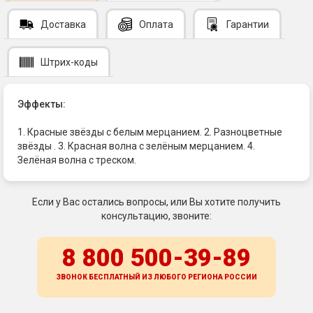
Доставка
Оплата
Гарантии
Штрих-коды
Эффекты:
1. Красные звёзды с белым мерцанием. 2. Разноцветные
звёзды . 3. Красная волна с зелёным мерцанием. 4.
Зелёная волна с треском.
Если у Вас остались вопросы, или Вы хотите получить
консультацию, звоните:
8 800 500-39-89
ЗВОНОК БЕСПЛАТНЫЙ ИЗ ЛЮБОГО РЕГИОНА
РОССИИ