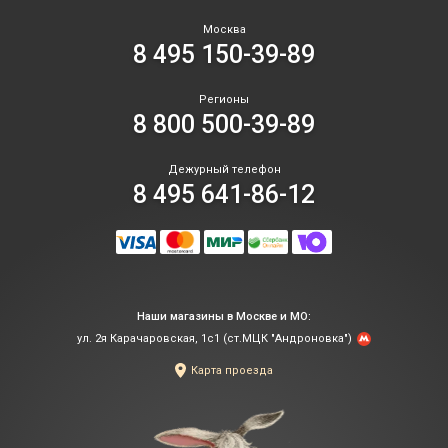
Москва
8 495 150-39-89
Регионы
8 800 500-39-89
Дежурный телефон
8 495 641-86-12
Наши магазины в Москве и МО:
ул. 2я Карачаровская, 1с1 (ст.МЦК "Андроновка")
Карта проезда