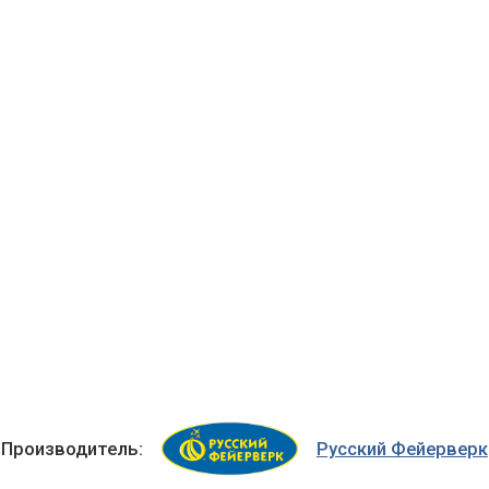
Производитель:
Русский Фейерверк