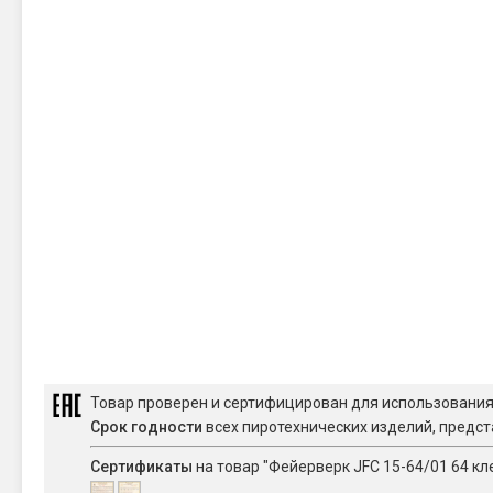
Товар проверен и сертифицирован для использовани
Срок годности
всех пиротехнических изделий, предст
Сертификаты
на товар "Фейерверк JFC 15-64/01 64 кл