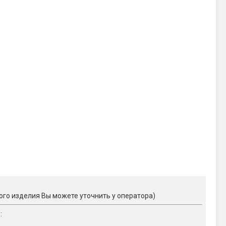
ого изделия Вы можете уточнить у оператора)
)
: