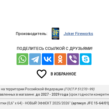
Производитель:
Joker Fireworks
ПОДЕЛИТЕСЬ ССЫЛКОЙ С ДРУЗЬЯМИ!
В ИЗБРАННОЕ
я на территории Российской Федерации
(ГОСТ Р 51270–99)
авленных в магазине:
до 2027 - 2029 года
(срок годности конкретн
етки (0,6" х 64) - НОВЫЙ ЭФФЕКТ 2025/2026"
(артикул JFC 15-64/01