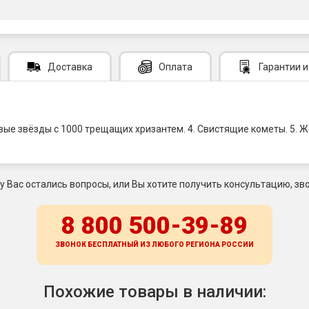
Доставка
Оплата
Гарантии
и
овые звёзды с 1000 трещащих хризантем. 4. Свистящие кометы. 5. Жё
 у Вас остались вопросы, или Вы хотите получить консультацию, зво
8 800 500-39-89
ЗВОНОК БЕСПЛАТНЫЙ ИЗ ЛЮБОГО РЕГИОНА
РОССИИ
Похожие товары в наличии: