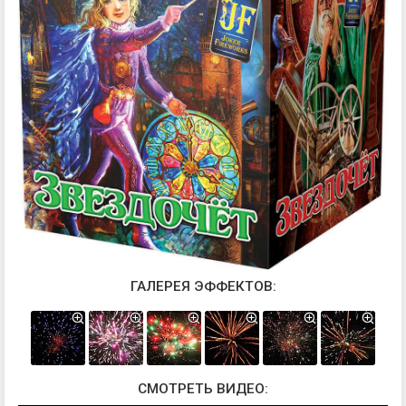
ГАЛЕРЕЯ ЭФФЕКТОВ:
СМОТРЕТЬ ВИДЕО: