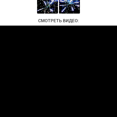
СМОТРЕТЬ ВИДЕО: