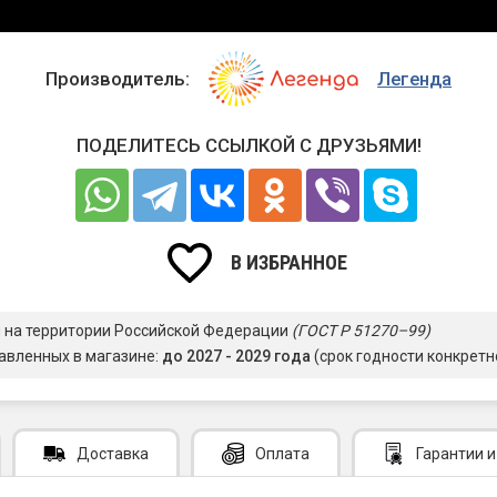
Производитель:
Легенда
ПОДЕЛИТЕСЬ ССЫЛКОЙ С ДРУЗЬЯМИ!
В ИЗБРАННОЕ
я на территории Российской Федерации
(ГОСТ Р 51270–99)
авленных в магазине:
до 2027 - 2029 года
(срок годности конкретн
Доставка
Оплата
Гарантии
и