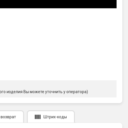
ого изделия Вы можете уточнить у оператора)
 возврат
Штрих-коды