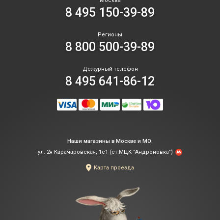
Москва
8 495 150-39-89
Регионы
8 800 500-39-89
Дежурный телефон
8 495 641-86-12
Наши магазины в Москве и МО:
ул. 2я Карачаровская, 1с1 (ст.МЦК "Андроновка")
Карта проезда