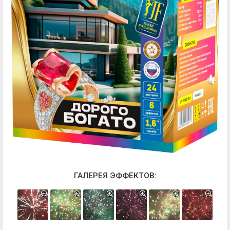
ГАЛЕРЕЯ ЭФФЕКТОВ: