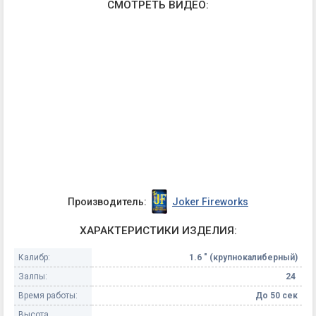
СМОТРЕТЬ ВИДЕО:
Производитель:
Joker Fireworks
ХАРАКТЕРИСТИКИ ИЗДЕЛИЯ:
Калибр:
1.6 " (крупнокалиберный)
Залпы:
24
Время работы:
До 50 сек
Высота