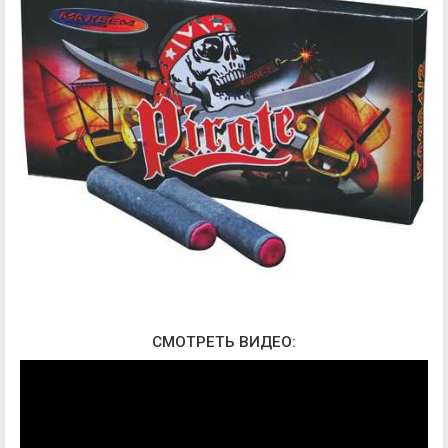
СМОТРЕТЬ ВИДЕО: