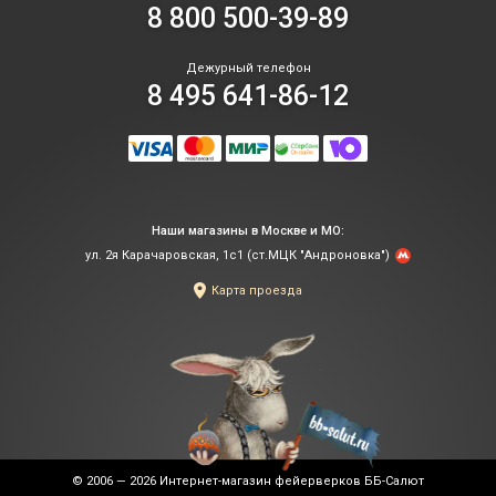
8 800 500-39-89
Дежурный телефон
8 495 641-86-12
Наши магазины в Москве и МО:
ул. 2я Карачаровская, 1с1 (ст.МЦК "Андроновка")
Карта проезда
© 2006 — 2026
Интернет-магазин фейерверков ББ-Салют