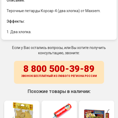
Описание:
Терочные петарды Корсар-4 (два хлопка) от Maxsem.
Эффекты:
1. Два хлопка.
Если у Вас остались вопросы, или Вы хотите получить
консультацию, звоните:
8 800 500-39-89
ЗВОНОК БЕСПЛАТНЫЙ ИЗ ЛЮБОГО РЕГИОНА
РОССИИ
Похожие товары в наличии: