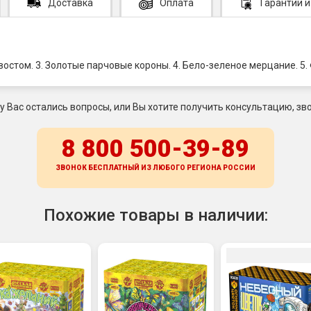
Доставка
Оплата
Гарантии
и
хвостом. 3. Золотые парчовые короны. 4. Бело-зеленое мерцание. 
 у Вас остались вопросы, или Вы хотите получить консультацию, зво
8 800 500-39-89
ЗВОНОК БЕСПЛАТНЫЙ ИЗ ЛЮБОГО РЕГИОНА
РОССИИ
Похожие товары в наличии: