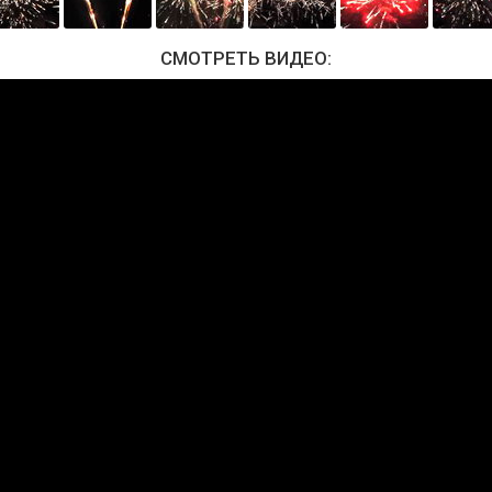
СМОТРЕТЬ ВИДЕО: