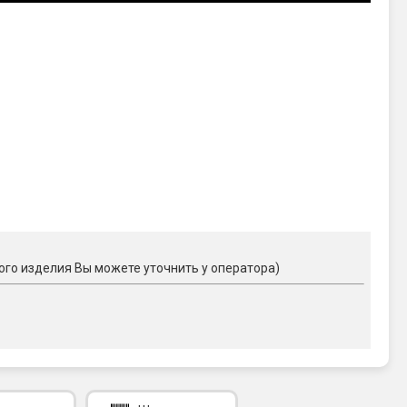
ого изделия Вы можете уточнить у оператора)