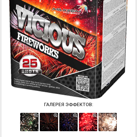
ГАЛЕРЕЯ ЭФФЕКТОВ: