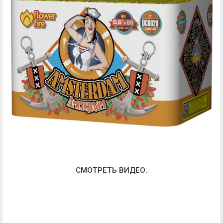
СМОТРЕТЬ ВИДЕО: