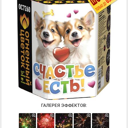
ГАЛЕРЕЯ ЭФФЕКТОВ: