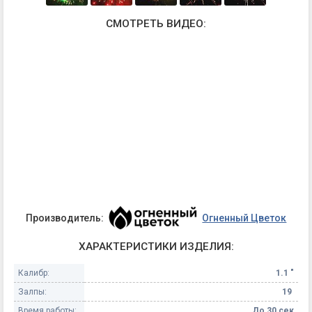
СМОТРЕТЬ ВИДЕО:
Производитель:
Огненный Цветок
ХАРАКТЕРИСТИКИ ИЗДЕЛИЯ:
Калибр:
1.1 "
Залпы:
19
Время работы:
До 30 сек