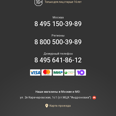
Только для лиц
старше 16 лет
Москва
8 495 150-39-89
Регионы
8 800 500-39-89
Дежурный телефон
8 495 641-86-12
Наши магазины в Москве и МО:
ул. 2я Карачаровская, 1с1 (ст.МЦК "Андроновка")
Карта проезда