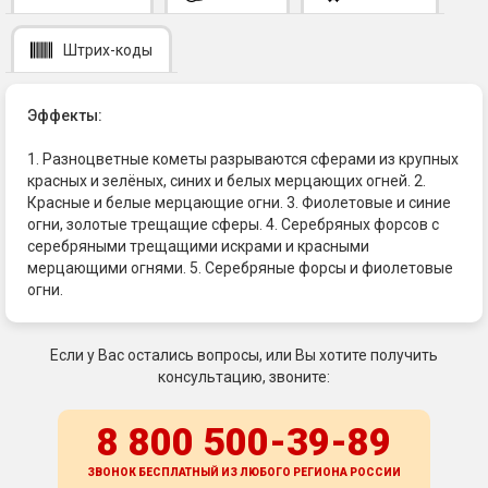
Штрих-коды
Эффекты:
1. Разноцветные кометы разрываются сферами из крупных
красных и зелёных, синих и белых мерцающих огней. 2.
Красные и белые мерцающие огни. 3. Фиолетовые и синие
огни, золотые трещащие сферы. 4. Серебряных форсов с
серебряными трещащими искрами и красными
мерцающими огнями. 5. Серебряные форсы и фиолетовые
огни.
Если у Вас остались вопросы, или Вы хотите получить
консультацию, звоните:
8 800 500-39-89
ЗВОНОК БЕСПЛАТНЫЙ ИЗ ЛЮБОГО РЕГИОНА
РОССИИ