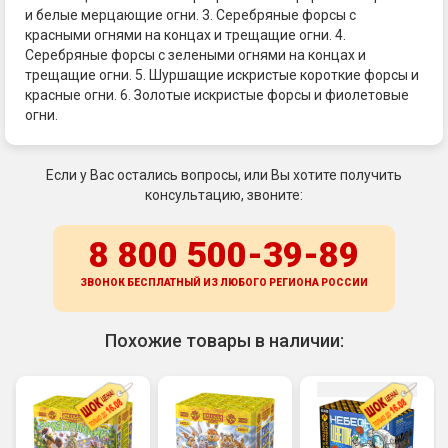
и белые мерцающие огни. 3. Серебряные форсы с
красными огнями на концах и трещащие огни. 4.
Серебряные форсы с зелеными огнями на концах и
трещащие огни. 5. Шуршащие искристые короткие форсы и
красные огни. 6. Золотые искристые форсы и фиолетовые
огни.
Если у Вас остались вопросы, или Вы хотите получить
консультацию, звоните:
8 800 500-39-89
ЗВОНОК БЕСПЛАТНЫЙ ИЗ ЛЮБОГО РЕГИОНА
РОССИИ
Похожие товары в наличии: