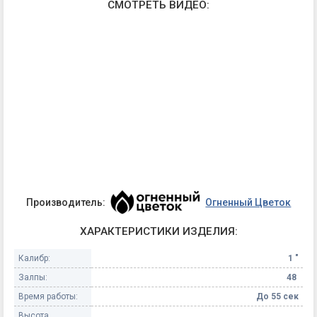
СМОТРЕТЬ ВИДЕО:
Производитель:
Огненный Цветок
ХАРАКТЕРИСТИКИ ИЗДЕЛИЯ:
Калибр:
1 "
Залпы:
48
Время работы:
До 55 сек
Высота