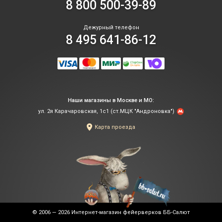
8 800 500-39-89
Дежурный телефон
8 495 641-86-12
Наши магазины в Москве и МО:
ул. 2я Карачаровская, 1с1 (ст.МЦК "Андроновка")
Карта проезда
© 2006 — 2026
Интернет-магазин фейерверков ББ-Салют