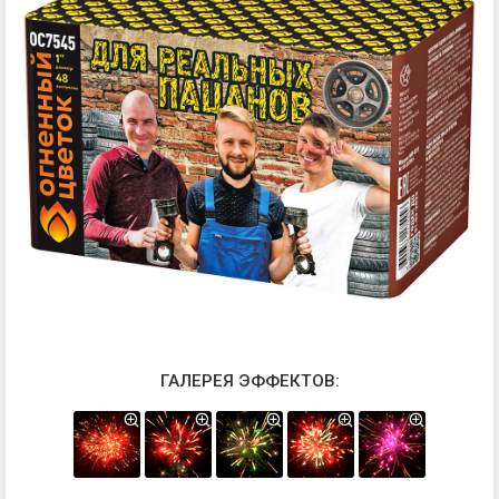
ГАЛЕРЕЯ ЭФФЕКТОВ: