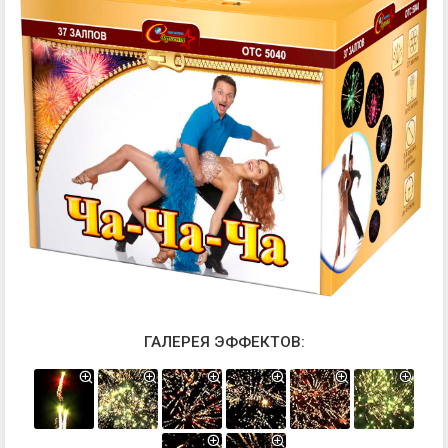
ГАЛЕРЕЯ ЭФФЕКТОВ: