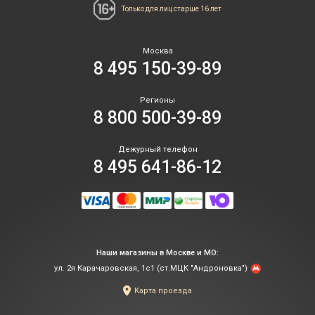
Только для лиц
старше 16 лет
Москва
8 495 150-39-89
Регионы
8 800 500-39-89
Дежурный телефон
8 495 641-86-12
Наши магазины в Москве и МО:
ул. 2я Карачаровская, 1с1 (ст.МЦК "Андроновка")
Карта проезда