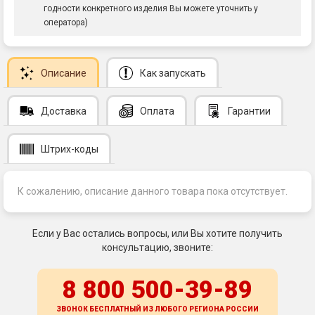
годности конкретного изделия Вы можете уточнить у
оператора)
Описание
Как запускать
Доставка
Оплата
Гарантии
Штрих-коды
К сожалению, описание данного товара пока отсутствует.
Если у Вас остались вопросы, или Вы хотите получить
консультацию, звоните:
8 800 500-39-89
ЗВОНОК БЕСПЛАТНЫЙ ИЗ ЛЮБОГО РЕГИОНА
РОССИИ