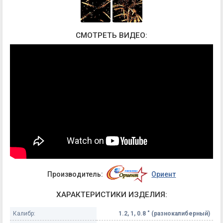
СМОТРЕТЬ ВИДЕО:
Производитель:
Ориент
ХАРАКТЕРИСТИКИ ИЗДЕЛИЯ:
Калибр:
1.2, 1, 0.8 " (разнокалиберный)