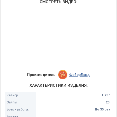
СМОТРЕТЬ ВИДЕО:
Производитель:
ФейерЛэнд
ХАРАКТЕРИСТИКИ ИЗДЕЛИЯ:
Калибр:
1.25 "
Залпы:
20
Время работы:
До 35 сек
Высота