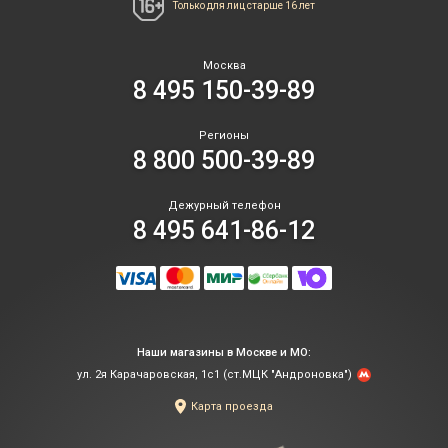
Только для лиц
старше 16 лет
Москва
8 495 150-39-89
Регионы
8 800 500-39-89
Дежурный телефон
8 495 641-86-12
Наши магазины в Москве и МО:
ул. 2я Карачаровская, 1с1 (ст.МЦК "Андроновка")
Карта проезда