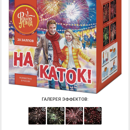
ГАЛЕРЕЯ ЭФФЕКТОВ: