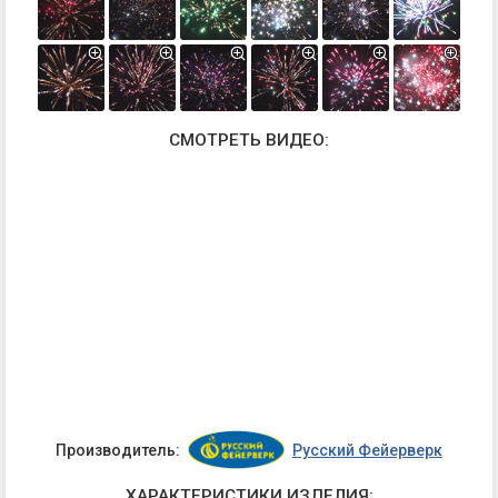
СМОТРЕТЬ ВИДЕО:
Производитель:
Русский Фейерверк
ХАРАКТЕРИСТИКИ ИЗДЕЛИЯ: