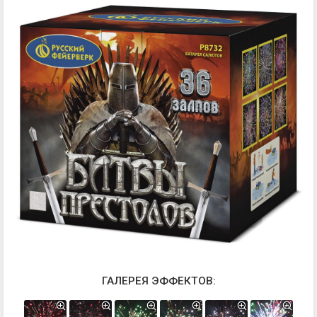
ГАЛЕРЕЯ ЭФФЕКТОВ: