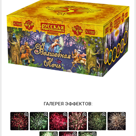
ГАЛЕРЕЯ ЭФФЕКТОВ: