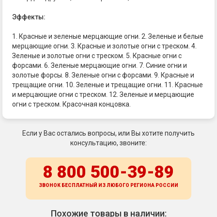
Эффекты:
1. Красные и зеленые мерцающие огни. 2. Зеленые и белые
мерцающие огни. 3. Красные и золотые огни с треском. 4.
Зеленые и золотые огни с треском. 5. Красные огни с
форсами. 6. Зеленые мерцающие огни. 7. Синие огни и
золотые форсы. 8. Зеленые огни с форсами. 9. Красные и
трещащие огни. 10. Зеленые и трещащие огни. 11. Красные
и мерцающие огни с треском. 12. Зеленые и мерцающие
огни с треском. Красочная концовка.
Если у Вас остались вопросы, или Вы хотите получить
консультацию, звоните:
8 800 500-39-89
ЗВОНОК БЕСПЛАТНЫЙ ИЗ ЛЮБОГО РЕГИОНА
РОССИИ
Похожие товары в наличии: