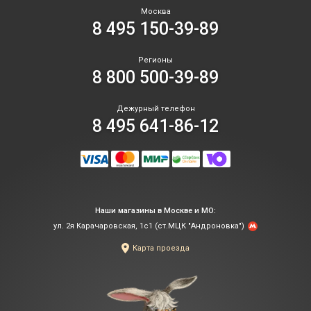
Москва
8 495 150-39-89
Регионы
8 800 500-39-89
Дежурный телефон
8 495 641-86-12
Наши магазины в Москве и МО:
ул. 2я Карачаровская, 1с1 (ст.МЦК "Андроновка")
Карта проезда