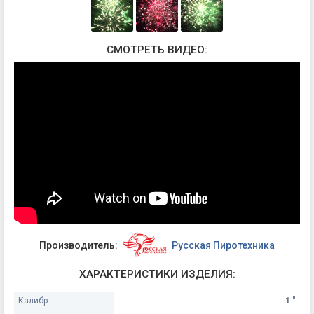
СМОТРЕТЬ ВИДЕО:
Производитель:
Русская Пиротехника
ХАРАКТЕРИСТИКИ ИЗДЕЛИЯ:
Калибр:
1 "