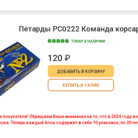
Петарды РС0222 Команда корсара
ТОВАР В НАЛИЧИИ
120
₽
ДОБАВИТЬ
В КОРЗИНУ
КУПИТЬ В 1 КЛИК
покупатели! Обращаем Ваше внимание на то, что в 2024 году и
ока. Теперь каждый блок содержит в себе 10 упаковок, по 20 пе