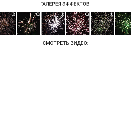
ГАЛЕРЕЯ ЭФФЕКТОВ:
СМОТРЕТЬ ВИДЕО: