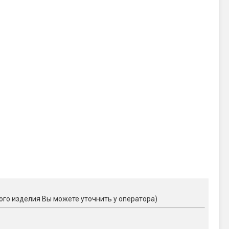
ого изделия Вы можете уточнить у оператора)