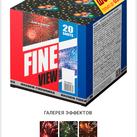
ГАЛЕРЕЯ ЭФФЕКТОВ: