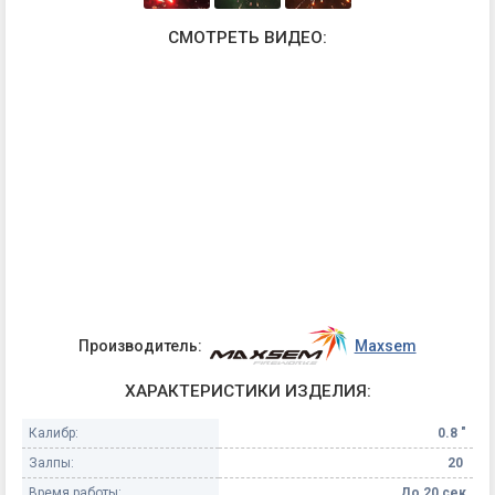
СМОТРЕТЬ ВИДЕО:
Производитель:
Maxsem
ХАРАКТЕРИСТИКИ ИЗДЕЛИЯ:
Калибр:
0.8 "
Залпы:
20
Время работы:
До 20 сек