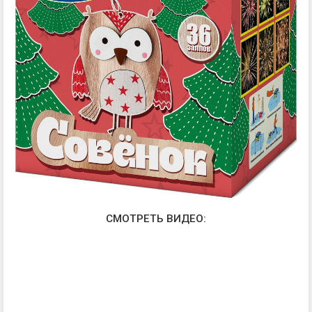
СМОТРЕТЬ ВИДЕО: